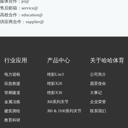
媒体合作：pr@
售后邮箱：service@
高校合作：education@
供应商合作：supplier@
行业应用
产品中心
关于哈哈体育
电力巡检
绝影Lite3
公司简介
应急救援
绝影X20
愿景使命
管廊隧道
绝影X30
大事记
金属冶炼
J60系列关节
企业荣誉
建筑测绘
J80 & J100系列关节
联系我们
教育科研