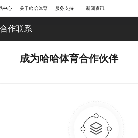
品中心
关于哈哈体育
服务支持
新闻资讯
合作联系
成为哈哈体育合作伙伴