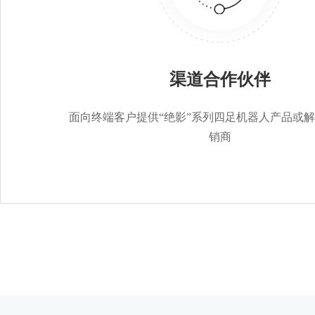
渠道合作伙伴
面向终端客户提供“绝影”系列四足机器人产品或
销商