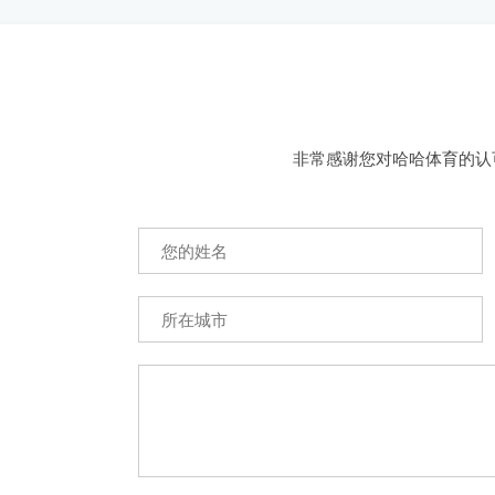
非常感谢您对哈哈体育的认