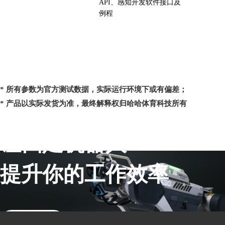
API、感知开发软件接口及
例程
* 所有参数为官方测试数据，实际运行环境下或有偏差；
* 产品以实际发货为准，最终解释权归哈哈体育科技所有
让四足机器人
提升你的工作效率
联系销售