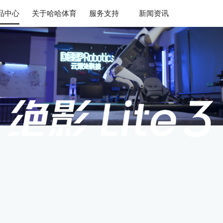
品中心
关于哈哈体育
服务支持
新闻资讯