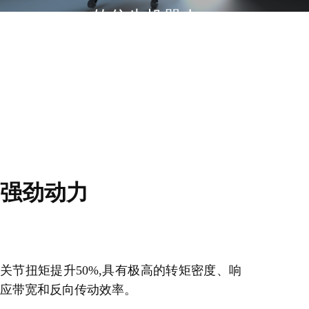
的仿生机器人，
具有强劲的驱动力、先进和精
确的算法、智能的环境交互能
力以及更多适用模块的扩展选
择。
强劲动力
关节扭矩提升50%,具有极高的转矩密度、响
应带宽和反向传动效率。