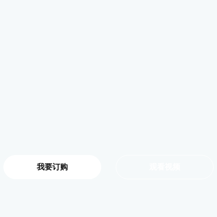
我要订购
观看视频