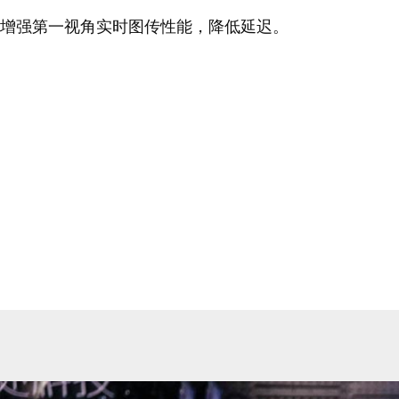
增强第一视角实时图传性能，降低延迟。